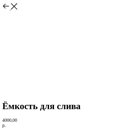
Ёмкость для слива
4000,00
р.