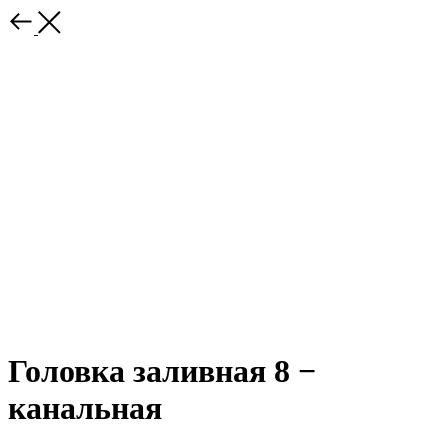
Головка заливная 8 −
канальная