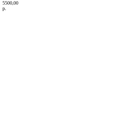
5500,00
р.